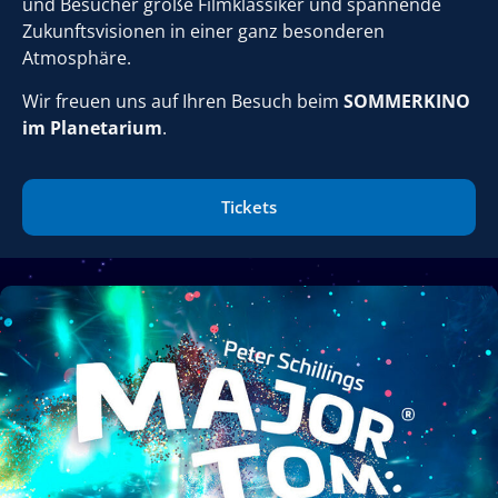
und Besucher große Filmklassiker und spannende
Zukunftsvisionen in einer ganz besonderen
Atmosphäre.
Wir freuen uns auf Ihren Besuch beim
SOMMERKINO
im Planetarium
.
Tickets