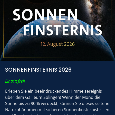
SONNENFINSTERNIS 2026
Eintritt frei!
Erleben Sie ein beeindruckendes Himmelsereignis
über dem Galileum Solingen! Wenn der Mond die
Sonne bis zu 90 % verdeckt, können Sie dieses seltene
Naturphänomen mit sicheren Sonnenfinsternisbrillen