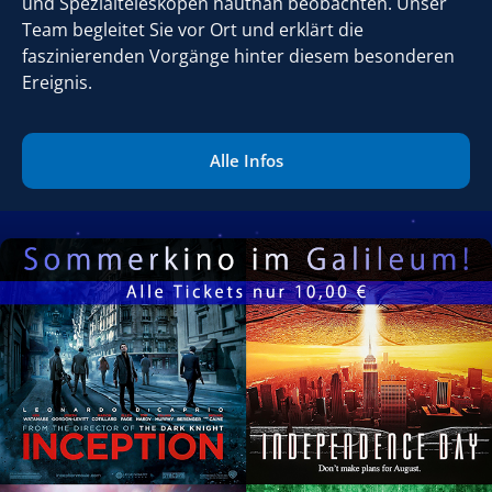
und Spezialteleskopen hautnah beobachten. Unser
Team begleitet Sie vor Ort und erklärt die
faszinierenden Vorgänge hinter diesem besonderen
Ereignis.
Alle Infos