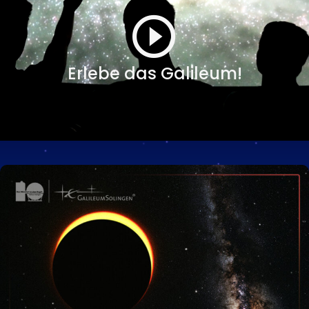
Erlebe das Galileum!