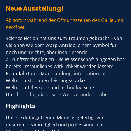
Neue Ausstellung!
Ab sofort während der Öffnungszeiten des Galileums
geöffnet
Science Fiction hat uns zum Träumen gebracht – von
Visionen wie dem Warp-Antrieb, einem Symbol für
noch unerreichte, aber inspirierende
Zukunftstechnologien. Die Wissenschaft hingegen hat
bereits Erstaunliches Wirklichkeit werden lassen:
Raumfahrt und Mondlandung, internationale
Weltraumstationen, leistungsstarke
Weltraumteleskope und technologische
Durchbrüche, die unsere Welt verändert haben.
Highlights
Unsere detailgetreuen Modelle, gefertigt von
unserem Teammitglied und professionellen