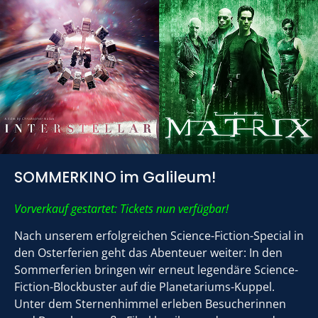
SOMMERKINO im Galileum!
Vorverkauf gestartet: Tickets nun verfügbar!
Nach unserem erfolgreichen Science-Fiction-Special in
den Osterferien geht das Abenteuer weiter: In den
Sommerferien bringen wir erneut legendäre Science-
Fiction-Blockbuster auf die Planetariums-Kuppel.
Unter dem Sternenhimmel erleben Besucherinnen