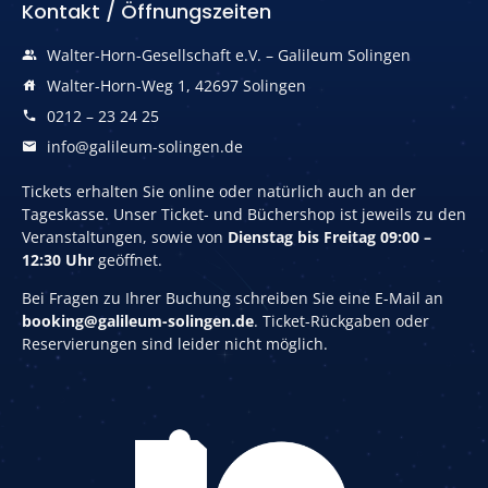
Kontakt / Öffnungszeiten
Walter-Horn-Gesellschaft e.V. – Galileum Solingen
Walter-Horn-Weg 1, 42697 Solingen
0212 – 23 24 25
info@galileum-solingen.de
Tickets erhalten Sie online oder natürlich auch an der
Tageskasse. Unser Ticket- und Büchershop ist jeweils zu den
Veranstaltungen, sowie von
Dienstag bis Freitag 09:00 –
12:30 Uhr
geöffnet.
Bei Fragen zu Ihrer Buchung schreiben Sie eine E-Mail an
booking@galileum-solingen.de
. Ticket-Rückgaben oder
Reservierungen sind leider nicht möglich.