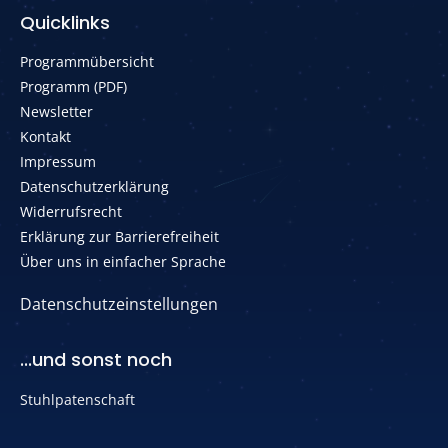
Quicklinks
Programmübersicht
Programm (PDF)
Newsletter
Kontakt
Impressum
Datenschutzerklärung
Widerrufsrecht
Erklärung zur Barrierefreiheit
Über uns in einfacher Sprache
Datenschutzeinstellungen
...und sonst noch
Stuhlpatenschaft