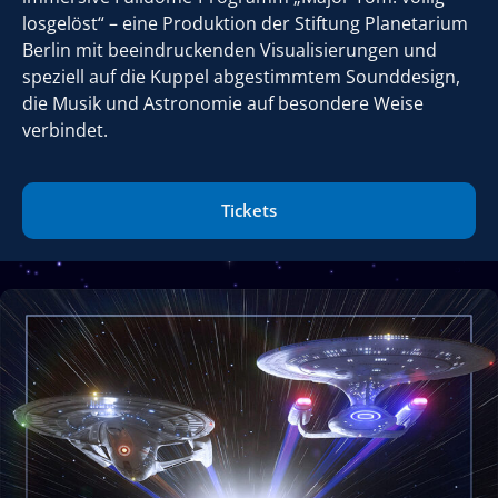
losgelöst“ – eine Produktion der Stiftung Planetarium
Berlin mit beeindruckenden Visualisierungen und
speziell auf die Kuppel abgestimmtem Sounddesign,
die Musik und Astronomie auf besondere Weise
verbindet.
Tickets