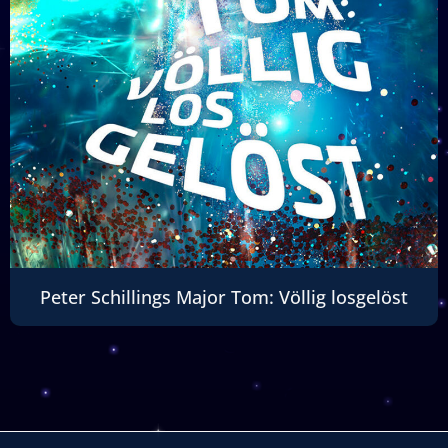
Peter Schillings Major Tom: Völlig losgelöst