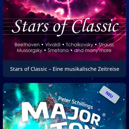
Stars of Classic – Eine musikalische Zeitreise
NEU