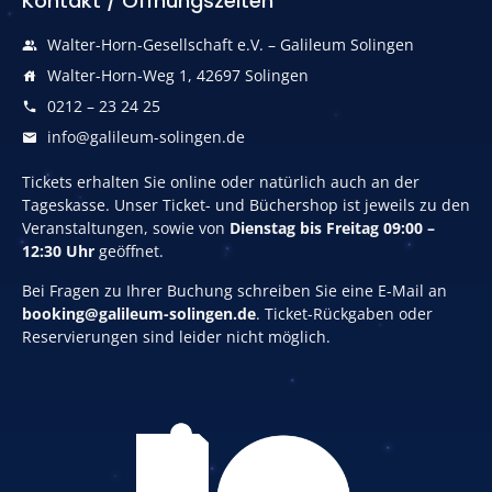
Kontakt / Öffnungszeiten
Walter-Horn-Gesellschaft e.V. – Galileum Solingen
Walter-Horn-Weg 1, 42697 Solingen
0212 – 23 24 25
info@galileum-solingen.de
Tickets erhalten Sie online oder natürlich auch an der
Tageskasse. Unser Ticket- und Büchershop ist jeweils zu den
Veranstaltungen, sowie von
Dienstag bis Freitag 09:00 –
12:30 Uhr
geöffnet.
Bei Fragen zu Ihrer Buchung schreiben Sie eine E-Mail an
booking@galileum-solingen.de
. Ticket-Rückgaben oder
Reservierungen sind leider nicht möglich.