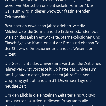
bevor wir Menschen uns entwickeln konnten? Das
Galileum wird in dieser Show zur faszinierenden
Zeitmaschine!
Besucher ab etwa zehn Jahre erleben, wie die
Milchstraße, die Sonne und die Erde entstanden oder
wie sich das Leben entwickelte. Sternexplosionen und
Einschläge von Kometen auf der Erde sind ebenso Teil
der Show wie Dinosaurier und andere Wesen der
Urzeit.
Die Geschichte des Universums wird auf die Zeit eines
Jahres verkürzt vorgestellt. So hätte das Universum
am 1. Januar dieses „kosmischen Jahres“ seinen
Ursprung gehabt, und am 31. Dezember läge die
heutige Zeit.
Um den Blick in die einzelnen Zeitalter eindrucksvoll
umzusetzen, wurden in diesem Programm alle