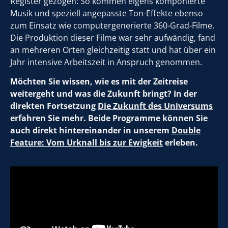
Register gezogen: So kommen eigens komponierte
Musik und speziell angepasste Ton-Effekte ebenso
zum Einsatz wie computergenerierte 360-Grad-Filme.
Die Produktion dieser Filme war sehr aufwändig, fand
an mehreren Orten gleichzeitig statt und hat über ein
Jahr intensive Arbeitszeit in Anspruch genommen.
Möchten Sie wissen, wie es mit der Zeitreise
weitergeht und was die Zukunft bringt? In der
direkten Fortsetzung
Die Zukunft des Universums
erfahren Sie mehr. Beide Programme können Sie
auch direkt hintereinander in unserem
Double
Feature: Vom Urknall bis zur Ewigkeit
erleben.