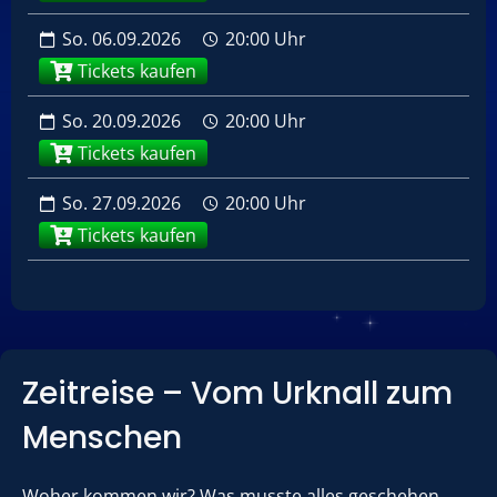
So.
06.09.2026
20:00 Uhr
Tickets kaufen
So.
20.09.2026
20:00 Uhr
Tickets kaufen
So.
27.09.2026
20:00 Uhr
Tickets kaufen
Zeitreise – Vom Urknall zum
Menschen
Woher kommen wir? Was musste alles geschehen,