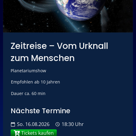
Zeitreise – Vom Urknall
zum Menschen
Planetariumshow
Empfohlen ab 10 Jahren
Dauer ca. 60 min
Nächste Termine
So.
16.08.2026
18:30 Uhr
Tickets kaufen