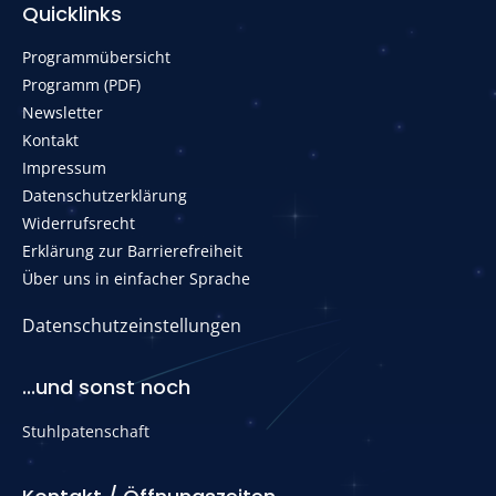
Quicklinks
Programmübersicht
Programm (PDF)
Newsletter
Kontakt
Impressum
Datenschutzerklärung
Widerrufsrecht
Erklärung zur Barrierefreiheit
Über uns in einfacher Sprache
Datenschutzeinstellungen
...und sonst noch
Stuhlpatenschaft