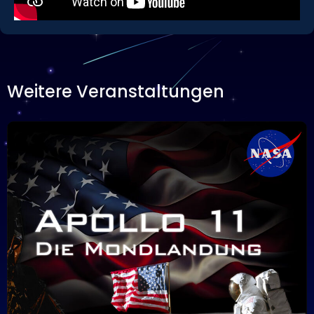
Weitere Veranstaltungen