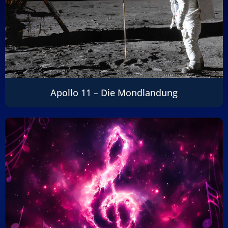
Apollo 11 – Die Mondlandung